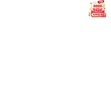
些外部环境因素，以便做出科学合理的人事决策。只
有这样才能确保未来几年内保持竞争力，有效应对联
盟中的各种挑战。
4、长远规划与目标
迈阿密热火不仅仅是为了短期成功，更注重的是建立
可持续发展的体系。他们希望通过引进顶级天赋来增
强自身实力，同时培养本土年轻人才，让整个团队实
现良性循环。这样的长远规划将为热火奠定坚实基
础，使其始终处于争冠行列之中。
另外，在追逐字母哥与约基奇之外，管理层还需关注
其他潜在优质目标，以备不时之需。即使最终未能如
愿得到这两位明星，也应该保持灵活性，通过其他方
式继续强化阵容。例如，可以关注那些即将在合同时