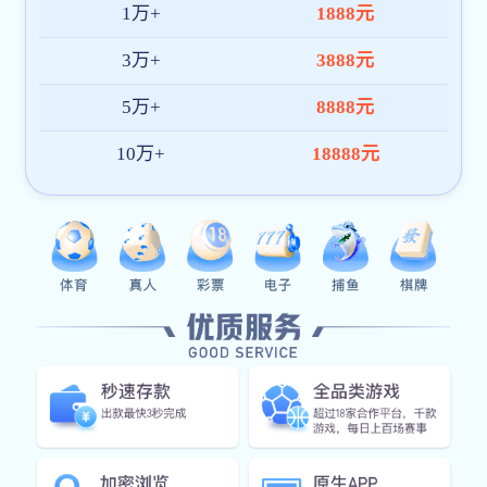
况、自由市场环境以及长远规划与目标。这一策略不
仅反映了热火队对未来竞争格局的深刻思考，也展示
了他们追求卓越之路上的坚定决心。
1、字母哥与约基奇的吸引力
首先，字母哥和约基奇都是当今NBA最具影响力的球
员之一，拥有极高的竞技水平和丰富的大赛经验。字
母哥以其出色的身体素质和全面技能而闻名，他能在
场上扮演多种角色，从得分手到防守者，无所不能。
而约基奇则是现代篮球中最聪明的中锋之一，他以出
色的传球能力和篮球智商著称，能够为球队创造无数
机会。
其次，这两位球员都具备领导能力，不仅可以带动周
围队友，还能在关键时刻挺身而出。他们曾分别带领