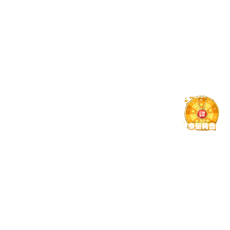
时，这些年轻球员也可以借助巨星们丰富的大赛经验
快速成长。
此外，热火队一直以来注重团队合作与防守理念，这
使得他们能够在常规赛表现稳定。但要想冲击总冠
军，仅靠现有阵容显然是不够。因此，在2028年的自
由市场上大胆追逐顶尖球星，是一种合理且必要的发
展策略。
同时，管理层需考虑如何平衡薪资结构，以确保能够
有效运作。引入超级明星往往意味着更高的人均薪
水，因此如何妥善安排合同，将成为构建强大阵容的
重要环节。在这个过程中，保留核心轮换成员同样至
关重要。