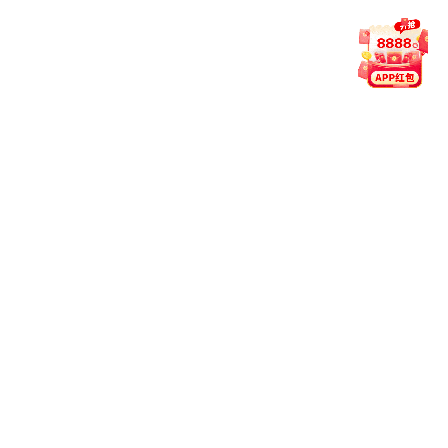
要开始，有助于推进后续正式谈判。
4、影响谈判进程的因素
虽然目前双方尚未正式展开谈判，但多种因素可能影
响到今后的进展。其中之一就是其他竞争对手球队可
能介入。有不少顶级豪门同样关注着恩佐，如果他们
提出更具吸引力的条件或报价，将可能打乱巴黎俱乐
部原有计划，因此时间对于他们来说尤为紧迫。
另一方面，球员本人对于未来去向也有着决定性的影
响。如果恩佐倾向于留在现有球队或选择其他联赛发
展，那么即便巴黎方面积极推进，也无法改变最终结
果。此外，他个人职业发展的规划也可能左右他的选
择，这需要与他的经纪团队密切沟通才能把握好方
向。