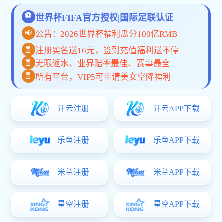
首页
/
体育焦点
/ 正文