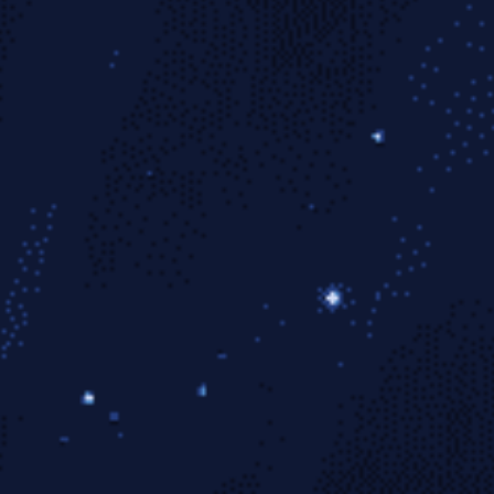
2、第二个小标题
骑士队历史上有过许多波折，但2016年的总冠
士队曾经历过多次季后赛失利，无论是在常规赛
力。然而，在关键时刻，詹姆斯挺身而出，引领
个NBA总冠军。
这个过程充满挑战，在面对金州勇士这样强劲对
是由于詹姆斯顽强拼搏，以及与队友之间密切配
转。观看过那场经典比赛的人，无不为之感动，
每一个球迷心中。
因此，这枚冠军戒指不仅代表着个体成就，更象
人即使面对逆境，也要保持信心与斗志。这种精
越，为自己的目标全力以赴。