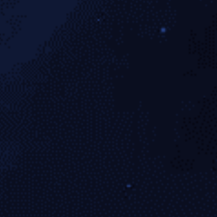
综上所述，勒布朗·詹姆斯在赛后佩戴骑士冠军戒
背后的故事和精神内涵。从个人历程到团队合作
丰富多彩的人生画卷，为我们提供了宝贵启示.
当我们看到这枚闪亮夺目的戒指时，不仅应铭记
屈意志与奋斗精神。这些品质将永远激励我们继
我们都能勇敢面对，把握属于自己的机会，实现