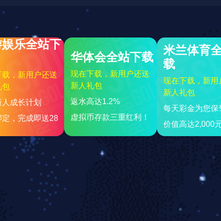
传承。每一个方面都深刻体现了詹姆斯作为顶尖
而激励着无数年轻人勇敢追梦。
1、第一个小标题
詹姆斯在NBA的职业生涯可以说是一部传奇故事。
角，成为联盟最具影响力的球员之一。在骑士队
而2016年的总冠军更是为他的职业生涯增添了
的象征，更是詹姆斯坚持不懈努力和拼搏精神的
在赛后的采访中，詹姆斯佩戴这枚戒指，让人们
提到，能够为家乡球队赢得总冠军，是自己职业
个人荣耀，也承载了整个城市乃至整个州人民对
这枚戒指背后所蕴含的不仅是胜利，还有陪伴他
次失利，都让他更加坚定自己的决心，而正是在
人物。佩戴着这枚戒指，詹姆斯向大家展示了什