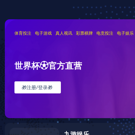
立即注册
银河娱乐
官网 · 权
台
银河娱乐 OFFICIAL WEBSITE
自2022年创立以来，
银河娱乐
致力于为用户提供
LPL在内的热门赛事直播与数据服务，广受用户