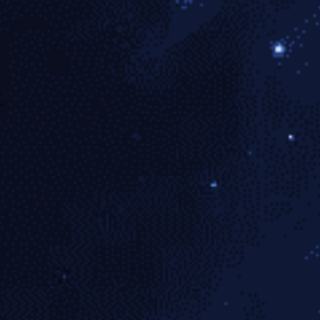
詹姆斯赛后采访时佩戴骑士
冠军戒指展现永恒荣耀与不
屈精神