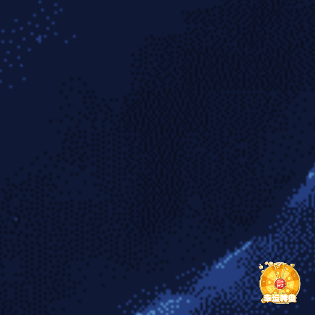
军可谓是一个历史性的转折点。在此之前，骑
还是季后赛阶段，他们都面临过巨大的压
团队逆袭成功，为骑士夺得了他们史上的首
手的时候，骑士队一度处于被动局面。但正
合，使得球队最终完成了一次震撼世界的逆
那种团结一致、勇往直前的精神深深扎根于
征着整个骑士团队的不屈意志，它提醒所有
神也将继续激励今后的球员们，不断追求卓