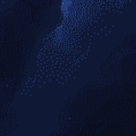
作为全球知名运动员，詹姆斯不仅用自己的表现
任。在赛后采访中，他佩戴骑士冠军戒指，不仅
极向上的态度传递给下一代。他始终相信，通过
想。
此外，詹姆斯还积极参与慈善事业，以实际行动回
金会”，致力于帮助贫困儿童获得教育资源，以改
人，只要心怀梦想并付诸实践，就一定能够创造
通过这些努力，詹姆斯已然超越了一名普通运动
他以自身经历鼓舞更多人去迎接挑战，并相信只
我价值。这种传承下去的不屈精神，将会激励越
行。
总结：